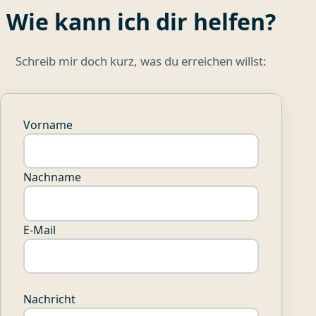
Wie kann ich dir helfen?
Schreib mir doch kurz, was du erreichen willst:
Vorname
Nachname
E-Mail
Nachricht