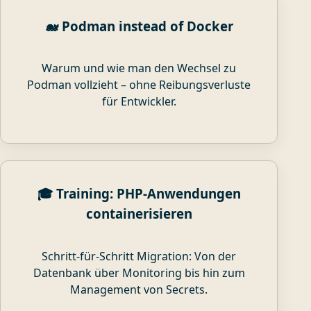
🐋 Podman instead of Docker
Warum und wie man den Wechsel zu
Podman vollzieht – ohne Reibungsverluste
für Entwickler.
🎓 Training: PHP‑Anwendungen
containerisieren
Schritt-für-Schritt Migration: Von der
Datenbank über Monitoring bis hin zum
Management von Secrets.