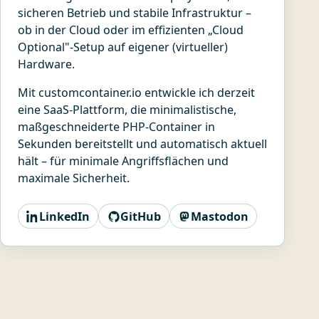
sicheren Betrieb und stabile Infrastruktur –
ob in der Cloud oder im effizienten „Cloud
Optional"-Setup auf eigener (virtueller)
Hardware.
Mit customcontainer.io entwickle ich derzeit
eine SaaS-Plattform, die minimalistische,
maßgeschneiderte PHP-Container in
Sekunden bereitstellt und automatisch aktuell
hält – für minimale Angriffsflächen und
maximale Sicherheit.
LinkedIn
GitHub
Mastodon