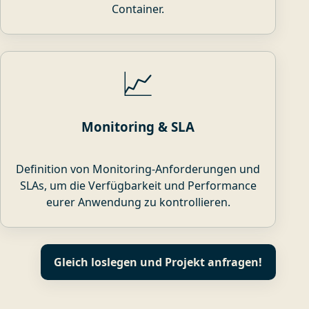
Container.
📈
Monitoring & SLA
Definition von Monitoring-Anforderungen und
SLAs, um die Verfügbarkeit und Performance
eurer Anwendung zu kontrollieren.
Gleich loslegen und Projekt anfragen!