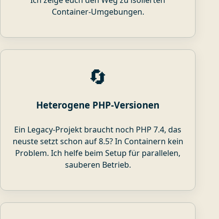
Container-Umgebungen.
🔄
Heterogene PHP-Versionen
Ein Legacy-Projekt braucht noch PHP 7.4, das
neuste setzt schon auf 8.5? In Containern kein
Problem. Ich helfe beim Setup für parallelen,
sauberen Betrieb.