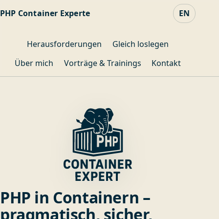
PHP Container Experte
EN
Herausforderungen
Gleich loslegen
Über mich
Vorträge & Trainings
Kontakt
PHP in Containern –
pragmatisch, sicher,