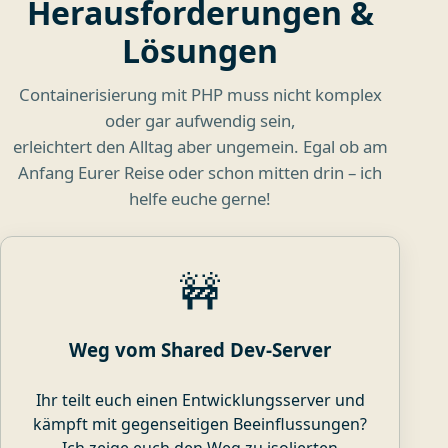
Herausforderungen &
Lösungen
Containerisierung mit PHP muss nicht komplex
oder gar aufwendig sein,
erleichtert den Alltag aber ungemein. Egal ob am
Anfang Eurer Reise oder schon mitten drin – ich
helfe euche gerne!
🚧
Weg vom Shared Dev-Server
Ihr teilt euch einen Entwicklungsserver und
kämpft mit gegenseitigen Beeinflussungen?
Ich zeige euch den Weg zu isolierten