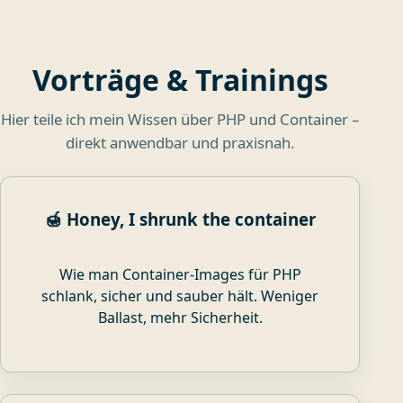
Vorträge & Trainings
Hier teile ich mein Wissen über PHP und Container –
direkt anwendbar und praxisnah.
🍯 Honey, I shrunk the container
Wie man Container-Images für PHP
schlank, sicher und sauber hält. Weniger
Ballast, mehr Sicherheit.