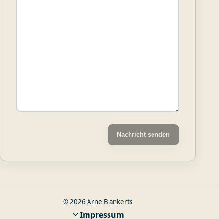
Nachricht senden
© 2026 Arne Blankerts
Impressum