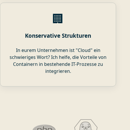
🏢
Konservative Strukturen
In eurem Unternehmen ist "Cloud" ein
schwieriges Wort? Ich helfe, die Vorteile von
Containern in bestehende IT-Prozesse zu
integrieren.