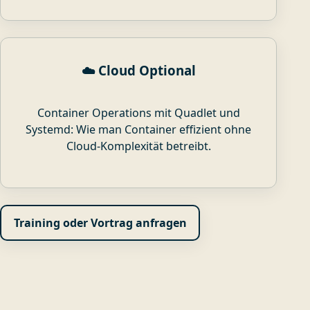
☁️ Cloud Optional
Container Operations mit Quadlet und
Systemd: Wie man Container effizient ohne
Cloud-Komplexität betreibt.
Training oder Vortrag anfragen