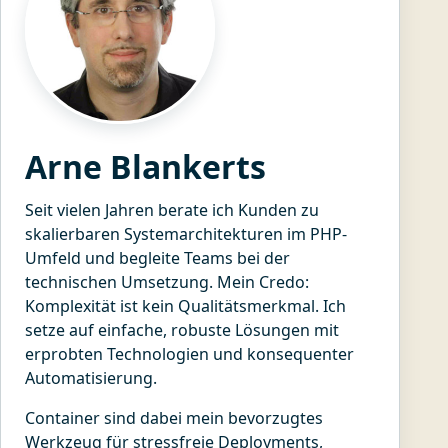
Arne Blankerts
Seit vielen Jahren berate ich Kunden zu
skalierbaren Systemarchitekturen im PHP-
Umfeld und begleite Teams bei der
technischen Umsetzung. Mein Credo:
Komplexität ist kein Qualitätsmerkmal. Ich
setze auf einfache, robuste Lösungen mit
erprobten Technologien und konsequenter
Automatisierung.
Container sind dabei mein bevorzugtes
Werkzeug für stressfreie Deployments,