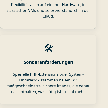
Flexibilität auch auf eigener Hardware, in
klassischen VMs und selbstverständlich in der
Cloud.
🛠️
Sonderanforderungen
Spezielle PHP-Extensions oder System-
Libraries? Zusammen bauen wir
maßgeschneiderte, sichere Images, die genau
das enthalten, was nötig ist – nicht mehr.