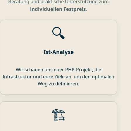
Beratung und praktische Unterstützung zum
individuellen Festpreis
.
🔍
Ist-Analyse
Wir schauen uns euer PHP-Projekt, die
Infrastruktur und eure Ziele an, um den optimalen
Weg zu definieren.
🏗️