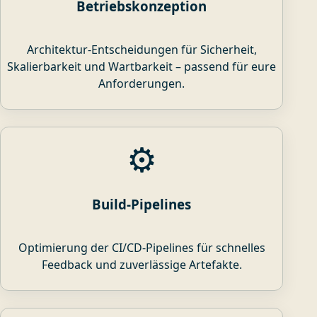
Betriebskonzeption
Architektur-Entscheidungen für Sicherheit,
Skalierbarkeit und Wartbarkeit – passend für eure
Anforderungen.
⚙️
Build-Pipelines
Optimierung der CI/CD-Pipelines für schnelles
Feedback und zuverlässige Artefakte.