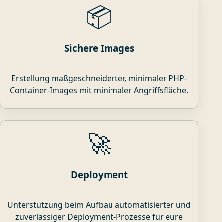
📦
Sichere Images
Erstellung maßgeschneiderter, minimaler PHP-
Container-Images mit minimaler Angriffsfläche.
🚀
Deployment
Unterstützung beim Aufbau automatisierter und
zuverlässiger Deployment-Prozesse für eure