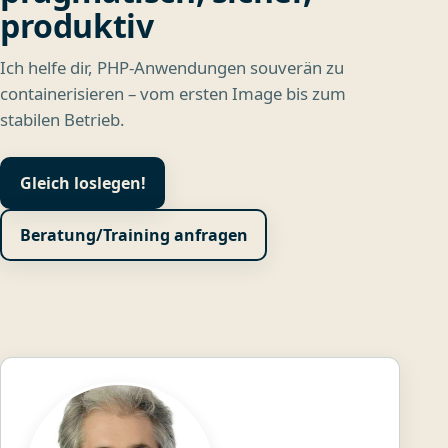
produktiv
Ich helfe dir, PHP‑Anwendungen souverän zu
containerisieren – vom ersten Image bis zum
stabilen Betrieb.
Gleich loslegen!
Beratung/Training anfragen