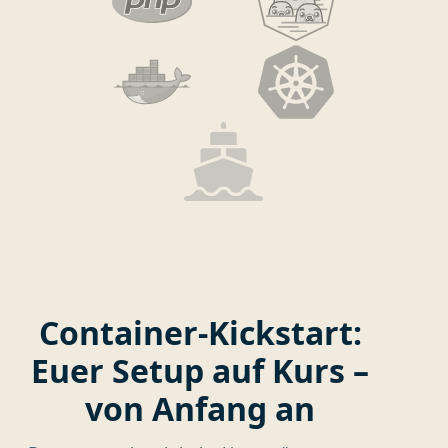
Container-Kickstart:
Euer Setup auf Kurs –
von Anfang an