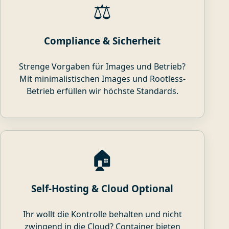
⚖️
Compliance & Sicherheit
Strenge Vorgaben für Images und Betrieb?
Mit minimalistischen Images und Rootless-
Betrieb erfüllen wir höchste Standards.
🏠
Self-Hosting & Cloud Optional
Ihr wollt die Kontrolle behalten und nicht
zwingend in die Cloud? Container bieten